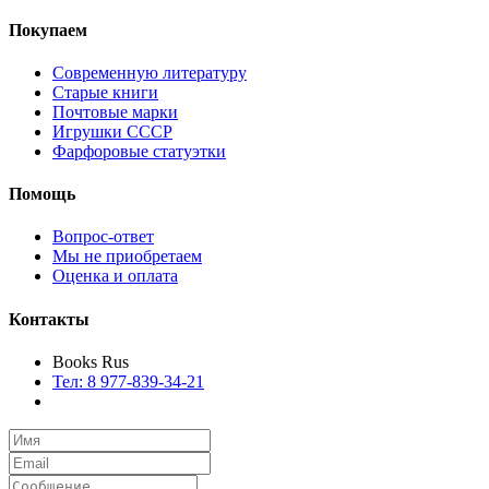
Покупаем
Современную литературу
Старые книги
Почтовые марки
Игрушки СССР
Фарфоровые статуэтки
Помощь
Вопрос-ответ
Мы не приобретаем
Оценка и оплата
Контакты
Books Rus
Тел: 8 977-839-34-21