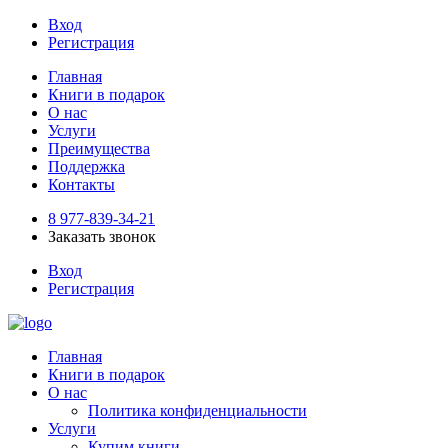
Вход
Регистрация
Главная
Книги в подарок
О нас
Услуги
Преимущества
Поддержка
Контакты
8 977-839-34-21
Заказать звонок
Вход
Регистрация
Главная
Книги в подарок
О нас
Политика конфиденциальности
Услуги
Купим книги