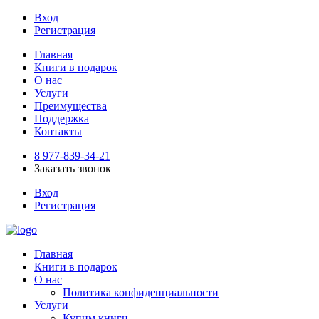
Вход
Регистрация
Главная
Книги в подарок
О нас
Услуги
Преимущества
Поддержка
Контакты
8 977-839-34-21
Заказать звонок
Вход
Регистрация
Главная
Книги в подарок
О нас
Политика конфиденциальности
Услуги
Купим книги