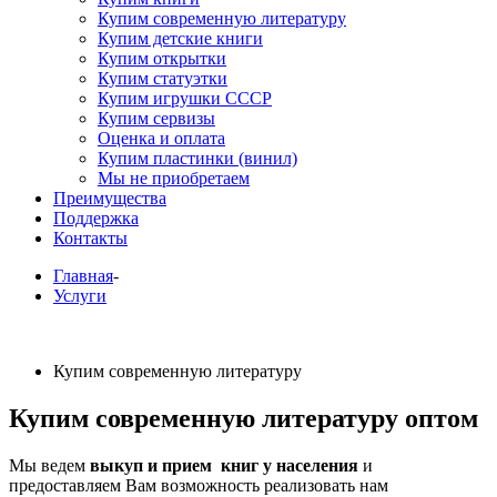
Купим современную литературу
Купим детские книги
Купим открытки
Купим статуэтки
Купим игрушки СССР
Купим сервизы
Оценка и оплата
Купим пластинки (винил)
Мы не приобретаем
Преимущества
Поддержка
Контакты
Главная
-
Услуги
Купим современную литературу
Купим современную литературу оптом
Мы ведем
выкуп и прием книг у населения
и
предоставляем Вам возможность реализовать нам