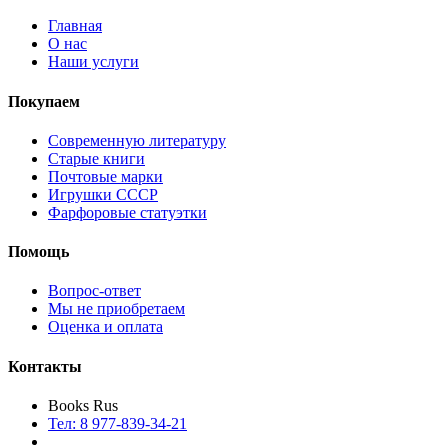
Главная
О нас
Наши услуги
Покупаем
Современную литературу
Старые книги
Почтовые марки
Игрушки СССР
Фарфоровые статуэтки
Помощь
Вопрос-ответ
Мы не приобретаем
Оценка и оплата
Контакты
Books Rus
Тел: 8 977-839-34-21